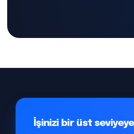
İşinizi bir üst seviye