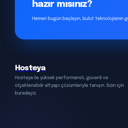
hazır mısınız?
Hemen bugün başlayın, bulut teknolojisinin 
Hosteya
Hosteya ile yüksek performanslı, güvenli ve
ölçeklenebilir altyapı çözümleriyle tanışın. Sizin için
buradayız.