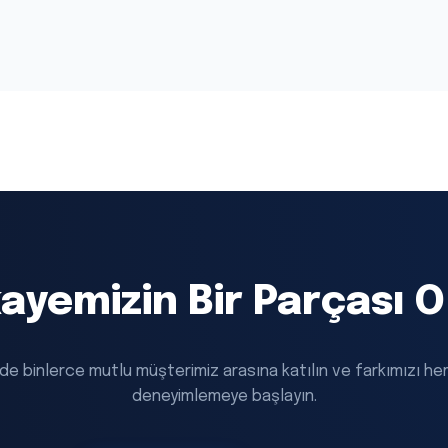
ayemizin Bir Parçası 
 de binlerce mutlu müşterimiz arasına katılın ve farkımızı h
deneyimlemeye başlayın.