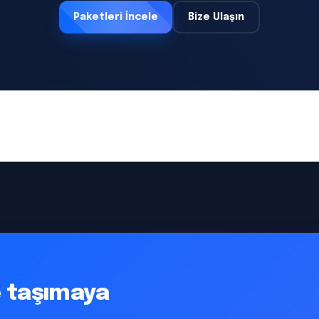
Paketleri İncele
Bize Ulaşın
ye taşımaya