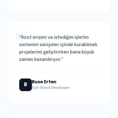
"Root erişimi ve istediğim işletim
sistemini saniyeler içinde kurabilmek
projelerimi geliştirirken bana büyük
zaman kazandırıyor."
Buse Erten
B
Full-Stack Developer