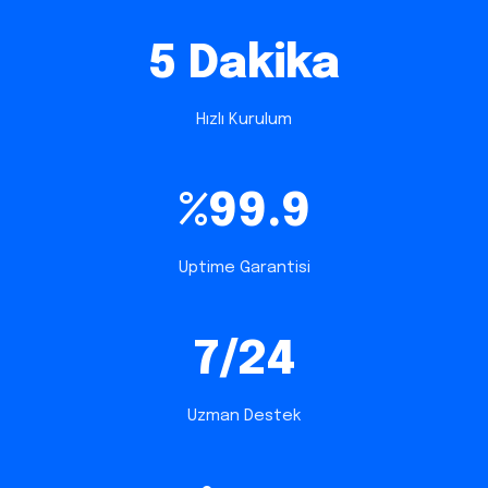
5 Dakika
Hızlı Kurulum
%99.9
Uptime Garantisi
7/24
Uzman Destek