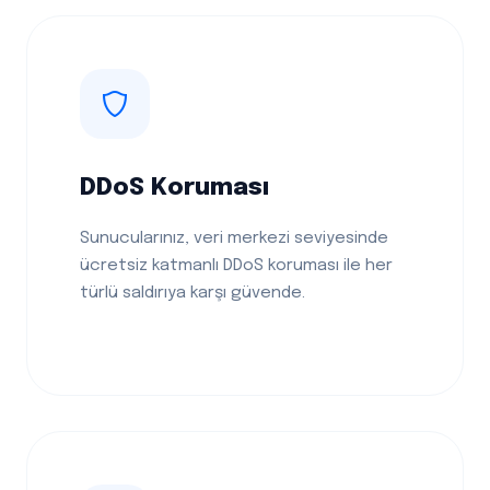
DDoS Koruması
Sunucularınız, veri merkezi seviyesinde
ücretsiz katmanlı DDoS koruması ile her
türlü saldırıya karşı güvende.