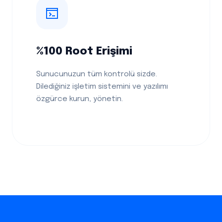
%100 Root Erişimi
Sunucunuzun tüm kontrolü sizde.
Dilediğiniz işletim sistemini ve yazılımı
özgürce kurun, yönetin.