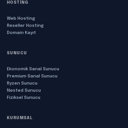
HOSTİNG
Web Hosting
Reseller Hosting
Domain Kayıt
SUNUCU
Ekonomik Sanal Sunucu
Premium Sanal Sunucu
Ryzen Sunucu
Nested Sunucu
Fiziksel Sunucu
KURUMSAL